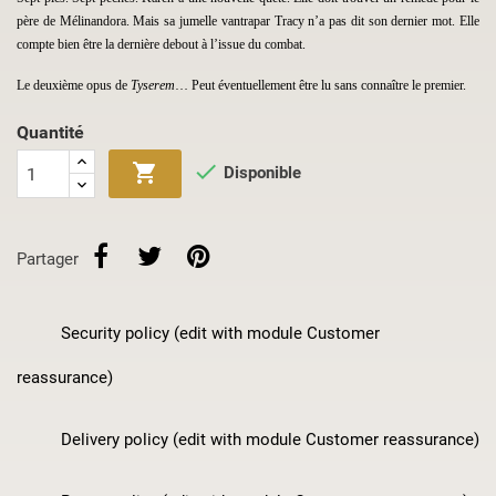
père de Mélinandora. Mais sa jumelle vantrapar Tracy n’a pas dit son dernier mot. Elle
compte bien être la dernière debout à l’issue du combat.
Le deuxième opus de
Tyserem
… Peut éventuellement être lu sans connaître le premier.
Quantité


Disponible
Partager
Security policy (edit with module Customer
reassurance)
Delivery policy (edit with module Customer reassurance)