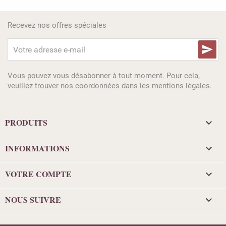
Recevez nos offres spéciales

Vous pouvez vous désabonner à tout moment. Pour cela,
veuillez trouver nos coordonnées dans les mentions légales.
PRODUITS

INFORMATIONS

VOTRE COMPTE

NOUS SUIVRE
