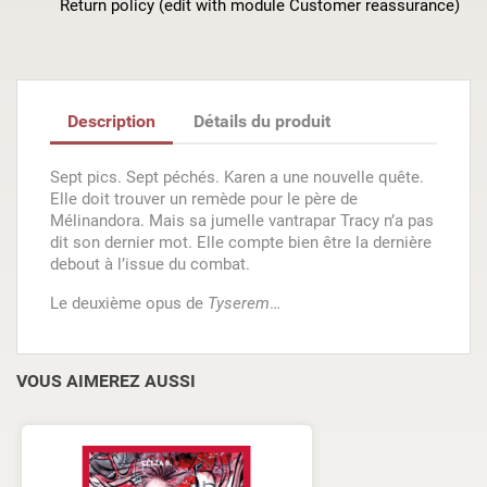
Return policy (edit with module Customer reassurance)
Description
Détails du produit
Sept pics. Sept péchés. Karen a une nouvelle quête.
Elle doit trouver un remède pour le père de
Mélinandora. Mais sa jumelle vantrapar Tracy n’a pas
dit son dernier mot. Elle compte bien être la dernière
debout à l’issue du combat.
Le deuxième opus de
Tyserem
…
VOUS AIMEREZ AUSSI