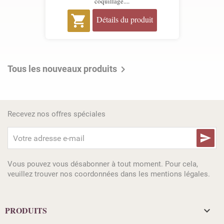
coquillage....

Détails du produit
Tous les nouveaux produits

Recevez nos offres spéciales

Vous pouvez vous désabonner à tout moment. Pour cela,
veuillez trouver nos coordonnées dans les mentions légales.
PRODUITS
