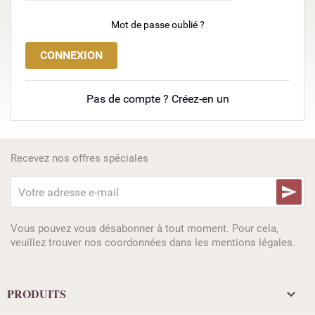
Mot de passe oublié ?
CONNEXION
Pas de compte ? Créez-en un
Recevez nos offres spéciales

Vous pouvez vous désabonner à tout moment. Pour cela,
veuillez trouver nos coordonnées dans les mentions légales.
PRODUITS
