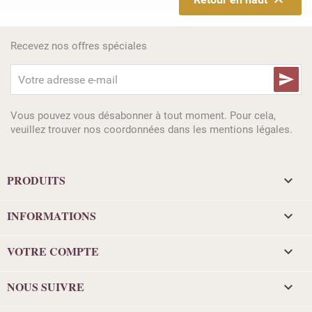

Recevez nos offres spéciales

Vous pouvez vous désabonner à tout moment. Pour cela,
veuillez trouver nos coordonnées dans les mentions légales.
PRODUITS

INFORMATIONS

VOTRE COMPTE

NOUS SUIVRE
