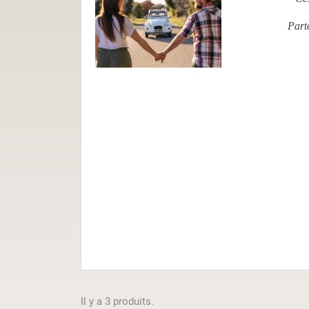
Part
Il y a 3 produits.