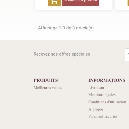
Affichage 1-3 de 3 article(s)
Recevez nos offres spéciales
PRODUITS
INFORMATIONS
Meilleures ventes
Livraison
Mentions légales
Conditions d'utilisation
À propos
Paiement sécurisé