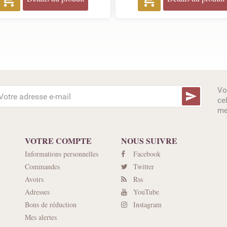
Vo

ce
me
VOTRE COMPTE
NOUS SUIVRE
Informations personnelles
Facebook
Commandes
Twitter
Avoirs
Rss
Adresses
YouTube
Bons de réduction
Instagram
Mes alertes