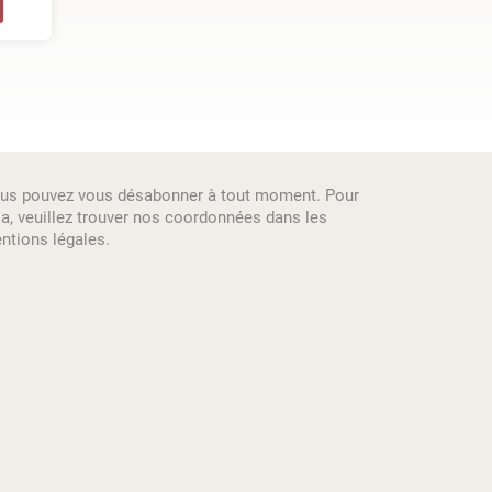
us pouvez vous désabonner à tout moment. Pour
la, veuillez trouver nos coordonnées dans les
ntions légales.